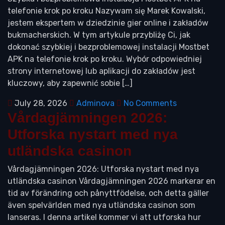
telefonie krok po kroku Nazywam się Marek Kowalski,
jestem ekspertem w dziedzinie gier online i zakładów
bukmacherskich. W tym artykule przybliżę Ci, jak
dokonać szybkiej i bezproblemowej instalacji Mostbet
APK na telefonie krok po kroku. Wybór odpowiedniej
strony internetowej lub aplikacji do zakładów jest
kluczowy, aby zapewnić sobie […]
July 28, 2026
Adminova
No Comments
Vårdagjämningen 2026:
Utforska nystart med nya
utländska casinon
Vårdagjämningen 2026: Utforska nystart med nya
utländska casinon Vårdagjämningen 2026 markerar en
tid av förändring och pånyttfödelse, och detta gäller
även spelvärlden med nya utländska casinon som
lanseras. I denna artikel kommer vi att utforska hur