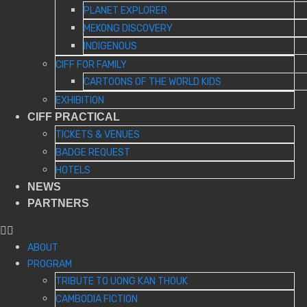
PLANET EXPLORER
MEKONG DISCOVERY
INDIGENOUS
CIFF FOR FAMILY
CARTOONS OF THE WORLD KIDS
EXHIBITION
CIFF PRACTICAL
TICKETS & VENUES
BADGE REQUEST
HOTELS
NEWS
PARTNERS
ABOUT
PROGRAM
TRIBUTE TO UONG KAN THOUK
CAMBODIA FICTION