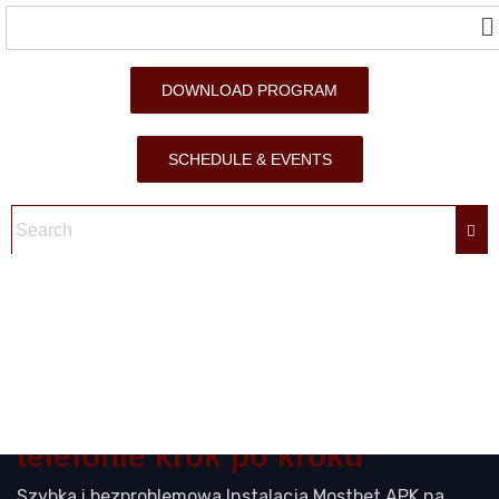
DOWNLOAD PROGRAM
SCHEDULE & EVENTS
July 28, 2026
Adminova
No Comments
Szybka i bezproblemowa
Instalacja Mostbet APK na
telefonie krok po kroku
Szybka i bezproblemowa Instalacja Mostbet APK na