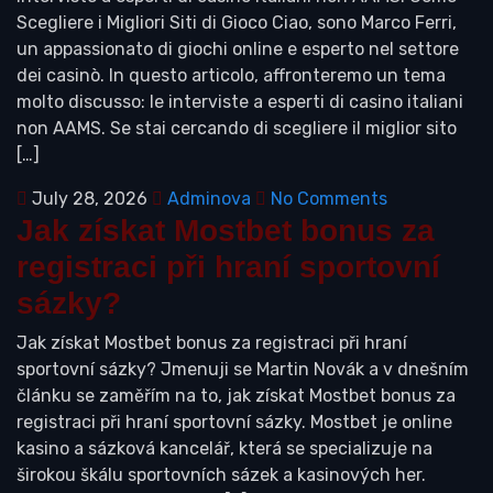
Scegliere i Migliori Siti di Gioco Ciao, sono Marco Ferri,
un appassionato di giochi online e esperto nel settore
dei casinò. In questo articolo, affronteremo un tema
molto discusso: le interviste a esperti di casino italiani
non AAMS. Se stai cercando di scegliere il miglior sito
[…]
July 28, 2026
Adminova
No Comments
Jak získat Mostbet bonus za
registraci při hraní sportovní
sázky?
Jak získat Mostbet bonus za registraci při hraní
sportovní sázky? Jmenuji se Martin Novák a v dnešním
článku se zaměřím na to, jak získat Mostbet bonus za
registraci při hraní sportovní sázky. Mostbet je online
kasino a sázková kancelář, která se specializuje na
širokou škálu sportovních sázek a kasinových her.